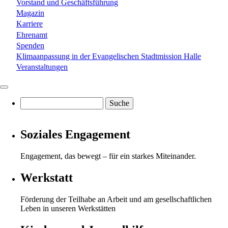
Vorstand und Geschäftsführung
Magazin
Karriere
Ehrenamt
Spenden
Klimaanpassung in der Evangelischen Stadtmission Halle
Veranstaltungen
Suche
Soziales Engagement
Engagement, das bewegt – für ein starkes Miteinander.
Werkstatt
Förderung der Teilhabe an Arbeit und am gesellschaftlichen
Leben in unseren Werkstätten