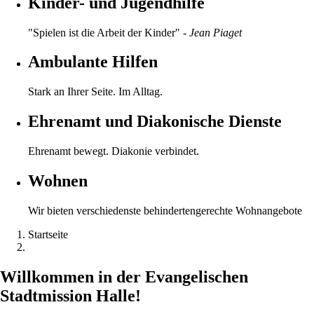
Kinder- und Jugendhilfe
"Spielen ist die Arbeit der Kinder"
- Jean Piaget
Ambulante Hilfen
Stark an Ihrer Seite. Im Alltag.
Ehrenamt und Diakonische Dienste
Ehrenamt bewegt. Diakonie verbindet.
Wohnen
Wir bieten verschiedenste behindertengerechte Wohnangebote
Startseite
Pfadnavigation
Willkommen in der Evangelischen
Stadtmission Halle!