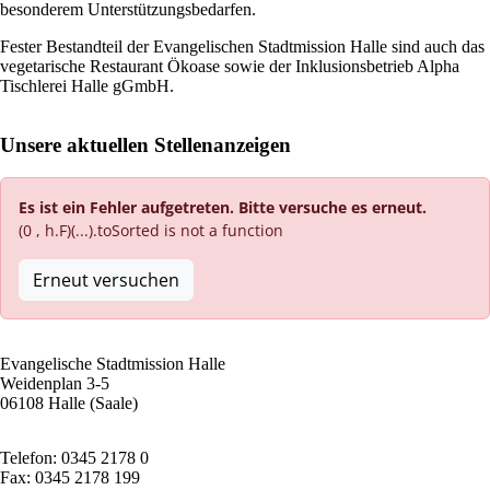
besonderem Unterstützungsbedarfen.
Fester Bestandteil der Evangelischen Stadtmission Halle sind auch das
vegetarische Restaurant Ökoase sowie der Inklusionsbetrieb Alpha
Tischlerei Halle gGmbH.
Unsere aktuellen Stellenanzeigen
Es ist ein Fehler aufgetreten. Bitte versuche es erneut.
(0 , h.F)(...).toSorted is not a function
Erneut versuchen
Evangelische Stadtmission Halle
Weidenplan 3-5
06108 Halle (Saale)
Telefon: 0345 2178 0
Fax: 0345 2178 199