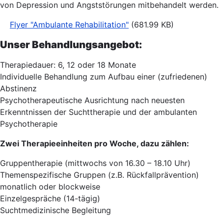
von Depression und Angststörungen mitbehandelt werden.
Flyer "Ambulante Rehabilitation"
(681.99 KB)
Unser Behandlungsangebot:
Therapiedauer: 6, 12 oder 18 Monate
Individuelle Behandlung zum Aufbau einer (zufriedenen)
Abstinenz
Psychotherapeutische Ausrichtung nach neuesten
Erkenntnissen der Suchttherapie und der ambulanten
Psychotherapie
Zwei Therapieeinheiten pro Woche, dazu zählen:
Gruppentherapie (mittwochs von 16.30 – 18.10 Uhr)
Themenspezifische Gruppen (z.B. Rückfallprävention)
monatlich oder blockweise
Einzelgespräche (14-tägig)
Suchtmedizinische Begleitung