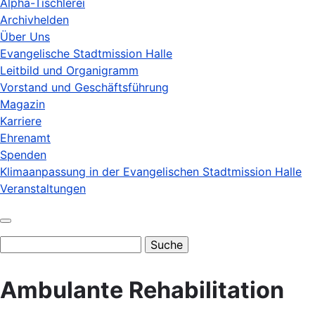
Alpha-Tischlerei
Archivhelden
Über Uns
Evangelische Stadtmission Halle
Leitbild und Organigramm
Vorstand und Geschäftsführung
Magazin
Karriere
Ehrenamt
Spenden
Klimaanpassung in der Evangelischen Stadtmission Halle
Veranstaltungen
Suche
Ambulante Rehabilitation