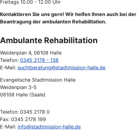
Freitags 10.00 - 12.00 Uhr
Kontaktieren Sie uns gern! Wir helfen Ihnen auch bei der
Beantragung der ambulanten Rehabilitation.
Ambulante Rehabilitation
Weidenplan 4, 06108 Halle
Telefon:
0345 2178 - 138
E-Mail:
suchtberatung@stadtmission-halle.de
Evangelische Stadtmission Halle
Weidenplan 3-5
06108 Halle (Saale)
Telefon: 0345 2178 0
Fax: 0345 2178 199
E-Mail:
info@stadtmission-halle.de