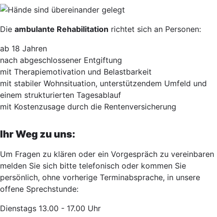
Image
Die
ambulante Rehabilitation
richtet sich an Personen:
ab 18 Jahren
nach abgeschlossener Entgiftung
mit Therapiemotivation und Belastbarkeit
mit stabiler Wohnsituation, unterstützendem Umfeld und
einem strukturierten Tagesablauf
mit Kostenzusage durch die Rentenversicherung
Ihr Weg zu uns:
Um Fragen zu klären oder ein Vorgespräch zu vereinbaren
melden Sie sich bitte telefonisch oder kommen Sie
persönlich, ohne vorherige Terminabsprache, in unsere
offene Sprechstunde:
Dienstags 13.00 - 17.00 Uhr