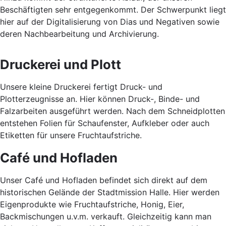
Beschäftigten sehr entgegenkommt. Der Schwerpunkt liegt
hier auf der Digitalisierung von Dias und Negativen sowie
deren Nachbearbeitung und Archivierung.
Druckerei und Plott
Unsere kleine Druckerei fertigt Druck- und
Plotterzeugnisse an. Hier können Druck-, Binde- und
Falzarbeiten ausgeführt werden. Nach dem Schneidplotten
entstehen Folien für Schaufenster, Aufkleber oder auch
Etiketten für unsere Fruchtaufstriche.
Café und Hofladen
Unser Café und Hofladen befindet sich direkt auf dem
historischen Gelände der Stadtmission Halle. Hier werden
Eigenprodukte wie Fruchtaufstriche, Honig, Eier,
Backmischungen u.v.m. verkauft. Gleichzeitig kann man