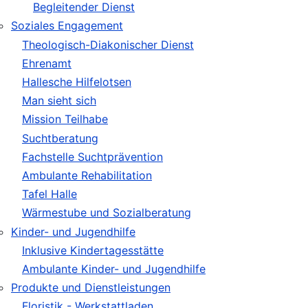
Begleitender Dienst
Soziales Engagement
Theologisch-Diakonischer Dienst
Ehrenamt
Hallesche Hilfelotsen
Man sieht sich
Mission Teilhabe
Suchtberatung
Fachstelle Suchtprävention
Ambulante Rehabilitation
Tafel Halle
Wärmestube und Sozialberatung
Kinder- und Jugendhilfe
Inklusive Kindertagesstätte
Ambulante Kinder- und Jugendhilfe
Produkte und Dienstleistungen
Floristik - Werkstattladen