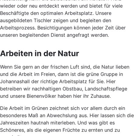
wieder oder neu entdeckt werden und bietet für viele
Beschäftigte den optimalen Arbeitsplatz. Unsere
ausgebildeten Tischler zeigen und begleiten den
Arbeitsprozess. Besichtigungen können jeder Zeit über
unseren begleitenden Dienst angefragt werden.
Arbeiten in der Natur
Wenn Sie gern an der frischen Luft sind, die Natur lieben
und die Arbeit im Freien, dann ist die grüne Gruppe in
Johannashall der richtige Arbeitsplatz für Sie. Hier
betreiben wir nachhaltigen Obstbau, Landschaftspflege
und unsere Bienenvölker haben hier ihr Zuhause.
Die Arbeit im Grünen zeichnet sich vor allem durch ein
besonderes Maß an Abwechslung aus. Hier lassen sich die
Jahreszeiten hautnah miterleben. Und was gibt es
Schöneres, als die eigenen Früchte zu ernten und zu