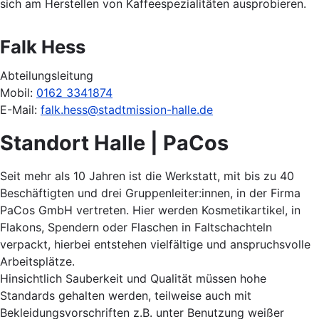
sich am Herstellen von Kaffeespezialitäten ausprobieren.
Falk Hess
Abteilungsleitung
Mobil:
0162 3341874
E-Mail:
falk.hess@stadtmission-halle.de
Standort Halle | PaCos
Seit mehr als 10 Jahren ist die Werkstatt, mit bis zu 40
Beschäftigten und drei Gruppenleiter:innen, in der Firma
PaCos GmbH vertreten. Hier werden Kosmetikartikel, in
Flakons, Spendern oder Flaschen in Faltschachteln
verpackt, hierbei entstehen vielfältige und anspruchsvolle
Arbeitsplätze.
Hinsichtlich Sauberkeit und Qualität müssen hohe
Standards gehalten werden, teilweise auch mit
Bekleidungsvorschriften z.B. unter Benutzung weißer