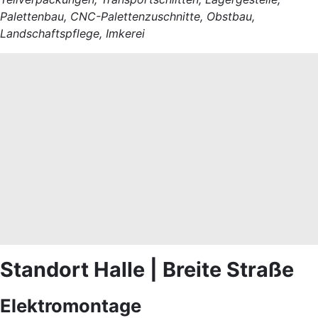
Palettenbau, CNC-Palettenzuschnitte, Obstbau,
Landschaftspflege, Imkerei
Standort Halle | Breite Straße
Elektromontage