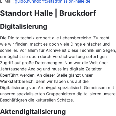
E-Mail:
guido.huhndorf@stadtmission-halle.de
Standort Halle | Bruckdorf
Digitalisierung
Die Digitaltechnik erobert alle Lebensbereiche. Zu recht
wie wir finden, macht es doch viele Dinge einfacher und
schneller. Vor allem für Archive ist diese Technik ein Segen,
ermöglicht sie doch durch Verstichwortung sofortigen
Zugriff auf große Datenmengen. Nun war die Welt über
Jahrtausende Analog und muss ins digitale Zeitalter
überführt werden. An dieser Stelle glänzt unser
Werkstattbereich, denn wir haben uns auf die
Digitalisierung von Archivgut spezialisiert. Gemeinsam mit
unseren spezialisierten Gruppenleitern digitalisieren unsere
Beschäftigten die kulturellen Schätze.
Aktendigitalisierung