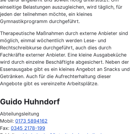
einseitige Belastungen auszugleichen, wird täglich, für
jeden der teilnehmen möchte, ein kleines
Gymnastikprogramm durchgeführt.
Therapeutische Maßnahmen durch externe Anbieter sind
möglich, einmal wöchentlich werden Lese- und
Rechtschreibkurse durchgeführt, auch dies durch
Fachkräfte externer Anbieter. Eine kleine Ausgabeküche
wird durch einzelne Beschäftigte abgesichert. Neben der
Essenausgabe gibt es ein kleines Angebot an Snacks und
Getränken. Auch für die Aufrechterhaltung dieser
Angebote gibt es vereinzelte Arbeitsplätze.
Guido Huhndorf
Abteilungsleitung
Mobil:
0173 5894162
Fax:
0345 2178-199