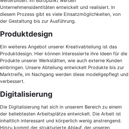
weiterbilden. Im Büropunkt werden
Unternehmensidentitäten entwickelt und realisiert. In
diesem Prozess gibt es viele Einsatzmöglichkeiten, von
der Gestaltung bis zur Ausführung.
Produktdesign
Ein weiteres Angebot unserer Kreativabteilung ist das
Produktdesign. Hier können Interessierte ihre Ideen für die
Produkte unserer Werkstätten, wie auch externe Kunden
einbringen. Unsere Abteilung entwickelt Produkte bis zur
Marktreife, im Nachgang werden diese modellgepflegt und
verbessert.
Digitalisierung
Die Digitalisierung hat sich in unserem Bereich zu einem
der beliebtesten Arbeitsplätze entwickelt. Die Arbeit ist
inhaltlich interessant und körperlich wenig anstrengend.
Hinzu kommt der strukturierte Ablauf, der unseren