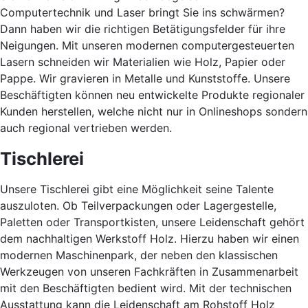
Computertechnik und Laser bringt Sie ins schwärmen?
Dann haben wir die richtigen Betätigungsfelder für ihre
Neigungen. Mit unseren modernen computergesteuerten
Lasern schneiden wir Materialien wie Holz, Papier oder
Pappe. Wir gravieren in Metalle und Kunststoffe. Unsere
Beschäftigten können neu entwickelte Produkte regionaler
Kunden herstellen, welche nicht nur in Onlineshops sondern
auch regional vertrieben werden.
Tischlerei
Unsere Tischlerei gibt eine Möglichkeit seine Talente
auszuloten. Ob Teilverpackungen oder Lagergestelle,
Paletten oder Transportkisten, unsere Leidenschaft gehört
dem nachhaltigen Werkstoff Holz. Hierzu haben wir einen
modernen Maschinenpark, der neben den klassischen
Werkzeugen von unseren Fachkräften in Zusammenarbeit
mit den Beschäftigten bedient wird. Mit der technischen
Ausstattung kann die Leidenschaft am Rohstoff Holz