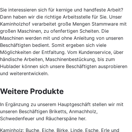
Sie interessieren sich für kernige und handfeste Arbeit?
Dann haben wir die richtige Arbeitsstelle für Sie. Unser
Kaminholzhof verarbeitet große Mengen Stammware mit
großen Maschinen, zu ofenfertigen Scheiten. Die
Maschinen werden mit und ohne Anleitung von unseren
Beschäftigten bedient. Somit ergeben sich viele
Möglichkeiten der Entfaltung. Vom Kundenservice, über
händische Arbeiten, Maschinenbestückung, bis zum
Hublader können sich unsere Beschäftigten ausprobieren
und weiterentwickeln.
Weitere Produkte
In Ergänzung zu unserem Hauptgeschäft stellen wir mit
unseren Beschäftigen Briketts, Anmachholz,
Schwedenfeuer und Räucherspäne her.
Kaminholz: Buche, Eiche, Birke, Linde, Esche, Erle und