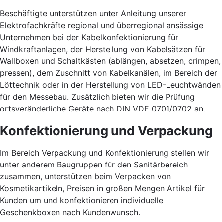
Beschäftigte unterstützen unter Anleitung unserer
Elektrofachkräfte regional und überregional ansässige
Unternehmen bei der Kabelkonfektionierung für
Windkraftanlagen, der Herstellung von Kabelsätzen für
Wallboxen und Schaltkästen (ablängen, absetzen, crimpen,
pressen), dem Zuschnitt von Kabelkanälen, im Bereich der
Löttechnik oder in der Herstellung von LED-Leuchtwänden
für den Messebau. Zusätzlich bieten wir die Prüfung
ortsveränderliche Geräte nach DIN VDE 0701/0702 an.
Konfektionierung und Verpackung
Im Bereich Verpackung und Konfektionierung stellen wir
unter anderem Baugruppen für den Sanitärbereich
zusammen, unterstützen beim Verpacken von
Kosmetikartikeln, Preisen in großen Mengen Artikel für
Kunden um und konfektionieren individuelle
Geschenkboxen nach Kundenwunsch.