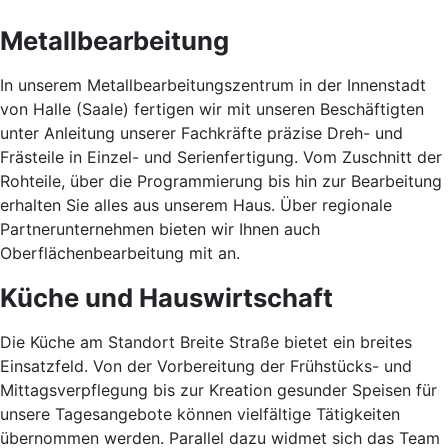
Metallbearbeitung
In unserem Metallbearbeitungszentrum in der Innenstadt
von Halle (Saale) fertigen wir mit unseren Beschäftigten
unter Anleitung unserer Fachkräfte präzise Dreh- und
Frästeile in Einzel- und Serienfertigung. Vom Zuschnitt der
Rohteile, über die Programmierung bis hin zur Bearbeitung
erhalten Sie alles aus unserem Haus. Über regionale
Partnerunternehmen bieten wir Ihnen auch
Oberflächenbearbeitung mit an.
Küche und Hauswirtschaft
Die Küche am Standort Breite Straße bietet ein breites
Einsatzfeld. Von der Vorbereitung der Frühstücks- und
Mittagsverpflegung bis zur Kreation gesunder Speisen für
unsere Tagesangebote können vielfältige Tätigkeiten
übernommen werden. Parallel dazu widmet sich das Team