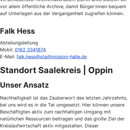
vor allem öffentliche Archive, damit Bürger:innen bequem
auf Unterlagen aus der Vergangenheit zugreifen können.
Falk Hess
Abteilungsleitung
Mobil:
0162 3341874
E-Mail:
falk.hess@stadtmission-halle.de
Standort Saalekreis | Oppin
Unser Ansatz
Nachhaltigkeit ist das Zauberwort des letzten Jahrzehnts,
bei uns wird es in die Tat umgesetzt. Hier können unsere
Beschäftigten aktiv zum nachhaltigen Umgang mit
natürlichen Ressourcen beitragen und das große Ziel der
Kreislaufwirtschaft aktiv mitgestalten. Dieser