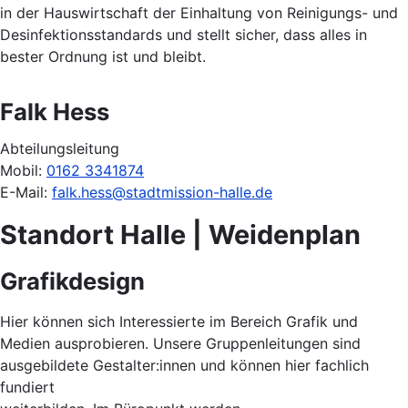
in der Hauswirtschaft der Einhaltung von Reinigungs- und
Desinfektionsstandards und stellt sicher, dass alles in
bester Ordnung ist und bleibt.
Falk Hess
Abteilungsleitung
Mobil:
0162 3341874
E-Mail:
falk.hess@stadtmission-halle.de
Standort Halle | Weidenplan
Grafikdesign
Hier können sich Interessierte im Bereich Grafik und
Medien ausprobieren. Unsere Gruppenleitungen sind
ausgebildete Gestalter:innen und können hier fachlich
fundiert