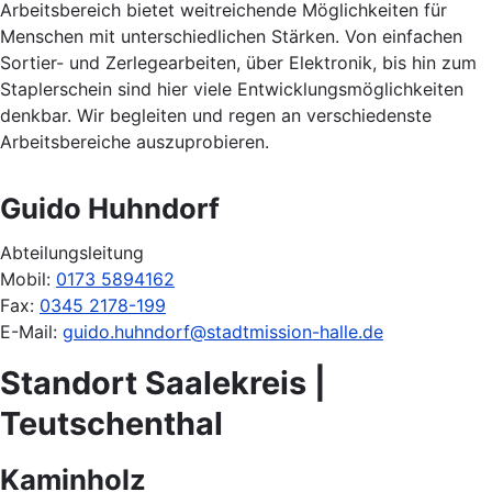
Arbeitsbereich bietet weitreichende Möglichkeiten für
Menschen mit unterschiedlichen Stärken. Von einfachen
Sortier- und Zerlegearbeiten, über Elektronik, bis hin zum
Staplerschein sind hier viele Entwicklungsmöglichkeiten
denkbar. Wir begleiten und regen an verschiedenste
Arbeitsbereiche auszuprobieren.
Guido Huhndorf
Abteilungsleitung
Mobil:
0173 5894162
Fax:
0345 2178-199
E-Mail:
guido.huhndorf@stadtmission-halle.de
Standort Saalekreis |
Teutschenthal
Kaminholz