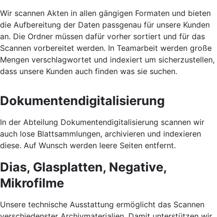
Wir scannen Akten in allen gängigen Formaten und bieten
die Aufbereitung der Daten passgenau für unsere Kunden
an. Die Ordner müssen dafür vorher sortiert und für das
Scannen vorbereitet werden. In Teamarbeit werden große
Mengen verschlagwortet und indexiert um sicherzustellen,
dass unsere Kunden auch finden was sie suchen.
Dokumentendigitalisierung
In der Abteilung Dokumentendigitalisierung scannen wir
auch lose Blattsammlungen, archivieren und indexieren
diese. Auf Wunsch werden leere Seiten entfernt.
Dias, Glasplatten, Negative,
Mikrofilme
Unsere technische Ausstattung ermöglicht das Scannen
verschiedenster Archivmaterialien. Damit unterstützen wir