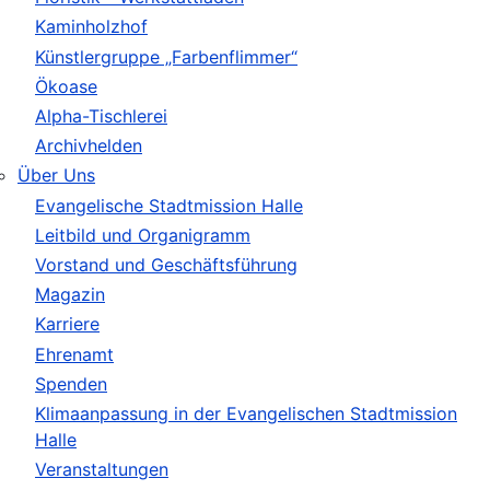
Kaminholzhof
Künstlergruppe „Farbenflimmer“
Ökoase
Alpha-Tischlerei
Archivhelden
Über Uns
Evangelische Stadtmission Halle
Leitbild und Organigramm
Vorstand und Geschäftsführung
Magazin
Karriere
Ehrenamt
Spenden
Klimaanpassung in der Evangelischen Stadtmission
Halle
Veranstaltungen